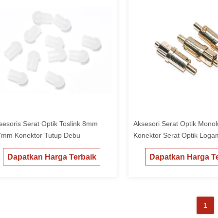
sesoris Serat Optik Toslink 8mm
Aksesori Serat Optik Monol
7mm Konektor Tutup Debu
Konektor Serat Optik Logam
Dapatkan Harga Terbaik
Dapatkan Harga Te
1