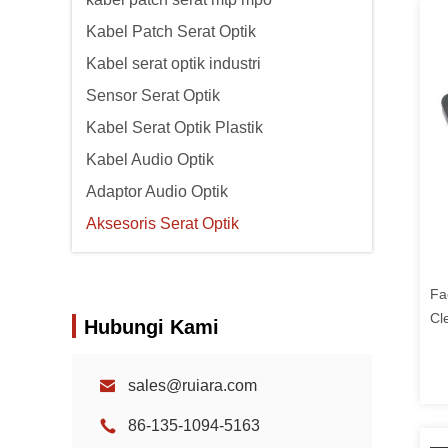
Kabel Patch Serat Optik
Kabel serat optik industri
Sensor Serat Optik
Kabel Serat Optik Plastik
Kabel Audio Optik
Adaptor Audio Optik
Aksesoris Serat Optik
Fa
Cl
Hubungi Kami
Uj
sales@ruiara.com
86-135-1094-5163