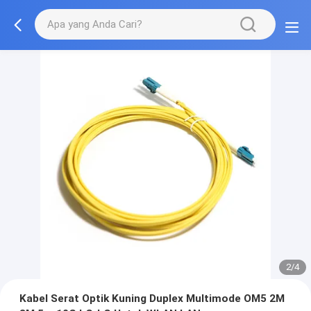
2/4
Kabel Serat Optik Kuning Duplex Multimode OM5 2M