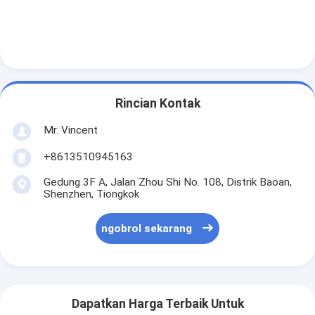
Rincian Kontak
Mr. Vincent
+8613510945163
Gedung 3F A, Jalan Zhou Shi No. 108, Distrik Baoan,
Shenzhen, Tiongkok
ngobrol sekarang
Dapatkan Harga Terbaik Untuk