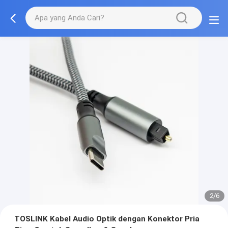
2/6
TOSLINK Kabel Audio Optik dengan Konektor Pria