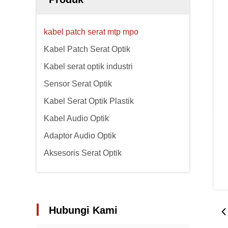
kabel patch serat mtp mpo
Kabel Patch Serat Optik
Kabel serat optik industri
Sensor Serat Optik
Kabel Serat Optik Plastik
Kabel Audio Optik
Adaptor Audio Optik
Aksesoris Serat Optik
Hubungi Kami