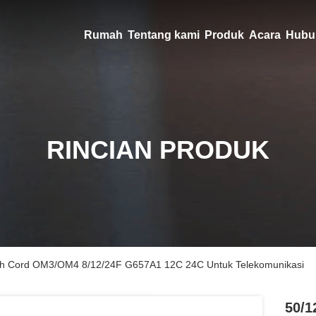
Rumah
Tentang kami
Produk
Acara
Hubu
RINCIAN PRODUK
ch Cord OM3/OM4 8/12/24F G657A1 12C 24C Untuk Telekomunikasi
50/1