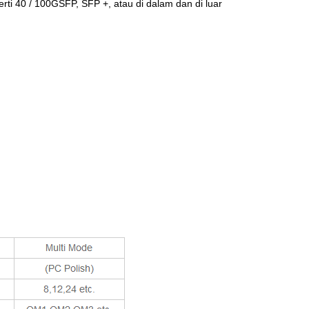
erti 40 / 100GSFP, SFP +, atau di dalam dan di luar