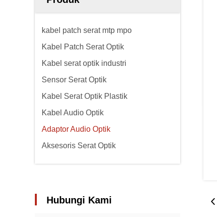
kabel patch serat mtp mpo
Kabel Patch Serat Optik
Kabel serat optik industri
Sensor Serat Optik
Kabel Serat Optik Plastik
Kabel Audio Optik
Adaptor Audio Optik
Aksesoris Serat Optik
Hubungi Kami