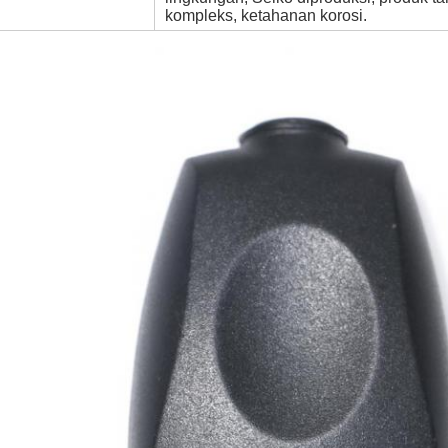
kompleks, ketahanan korosi.