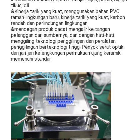
tikus, dll.
&
Kinerja tarik yang kuat, menggunakan bahan PVC
ramah lingkungan baru, kinerja tarik yang kuat, karbon
rendah dan perlindungan lingkungan.
&
mencegah produk cacat mengalir ke tangan
pelanggan dari sumbernya, dan dengan hati-hati
menggiling teknologi penggilingan dan peralatan
penggilingan berteknologi tinggi.Penyok serat optik
dan jari-jari kelengkungan permukaan ujung keramik
memenuhi standar.
Rumah
Produk
Tentang kita