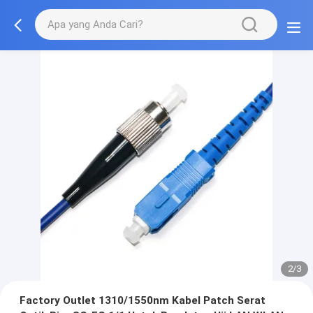
2/3
Factory Outlet 1310/1550nm Kabel Patch Serat