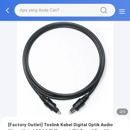
2/5
[Factory Outlet] Toslink Kabel Digital Optik Audio