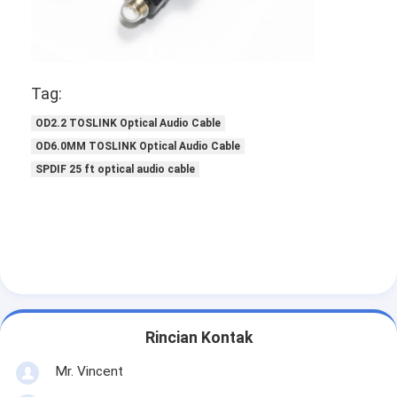
Tag:
OD2.2 TOSLINK Optical Audio Cable
OD6.0MM TOSLINK Optical Audio Cable
SPDIF 25 ft optical audio cable
Rincian Kontak
Mr. Vincent