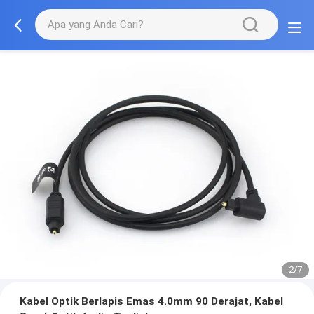
2/7
Kabel Optik Berlapis Emas 4.0mm 90 Derajat, Kabel