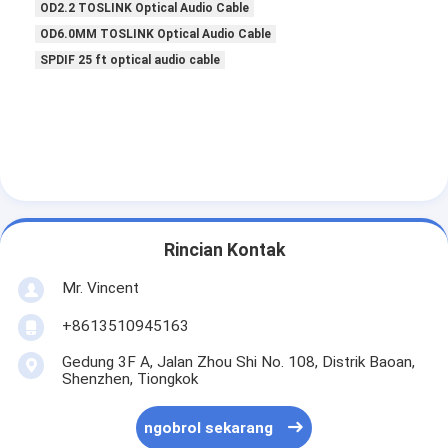
OD2.2 TOSLINK Optical Audio Cable
OD6.0MM TOSLINK Optical Audio Cable
SPDIF 25 ft optical audio cable
Rincian Kontak
Mr. Vincent
+8613510945163
Gedung 3F A, Jalan Zhou Shi No. 108, Distrik Baoan,
Shenzhen, Tiongkok
ngobrol sekarang